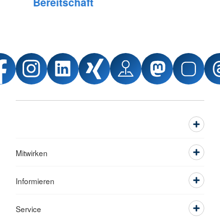
Bereitschaft
Mitwirken
Informieren
Service